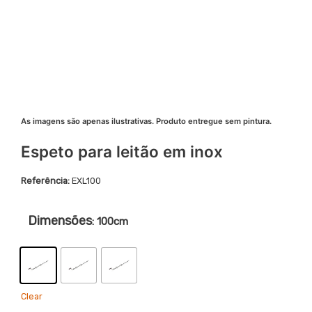
As imagens são apenas ilustrativas. Produto entregue sem pintura.
Espeto para leitão em inox
EXL100
Dimensões
: 100cm
Clear